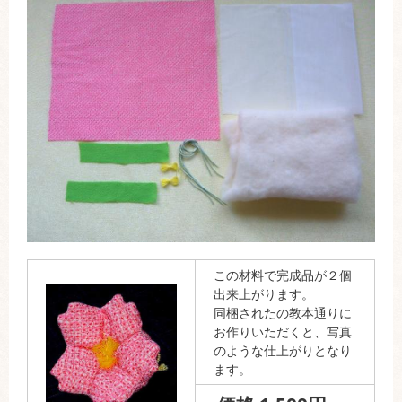
この材料で完成品が２個
出来上がります。
同梱されたの教本通りに
お作りいただくと、写真
のような仕上がりとなり
ます。