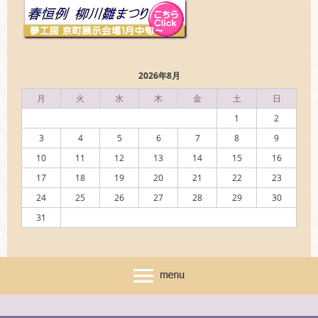
2026年8月
月
火
水
木
金
土
日
1
2
3
4
5
6
7
8
9
10
11
12
13
14
15
16
17
18
19
20
21
22
23
24
25
26
27
28
29
30
31