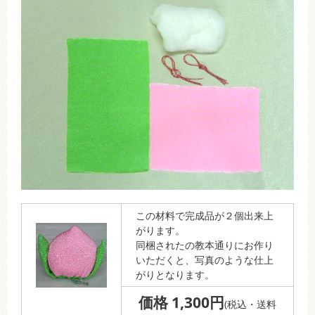
この材料で完成品が２個出来上
がります。
同梱されたの教本通りにお作り
いただくと、写真のような仕上
がりとなります。
価格 1,300円
(税込・送料