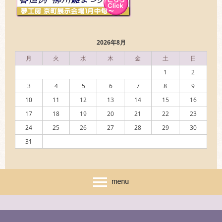
2026年8月
月
火
水
木
金
土
日
1
2
3
4
5
6
7
8
9
10
11
12
13
14
15
16
17
18
19
20
21
22
23
24
25
26
27
28
29
30
31